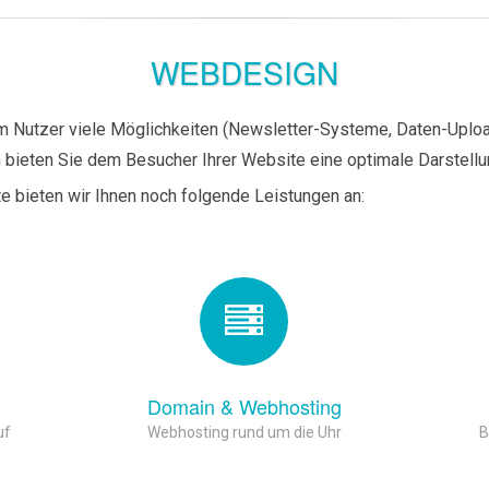
WEBDESIGN
Nutzer viele Möglichkeiten (Newsletter-Systeme, Daten-Upload,
ieten Sie dem Besucher Ihrer Website eine optimale Darstellun
e bieten wir Ihnen noch folgende Leistungen an:
Domain & Webhosting
uf
Webhosting rund um die Uhr
B