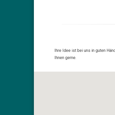
Ihre Idee ist bei uns in guten Hä
Ihnen gerne.