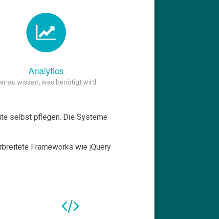
Analytics
enau wissen, was benötigt wird
te selbst pflegen. Die Systeme
breitete Frameworks wie jQuery