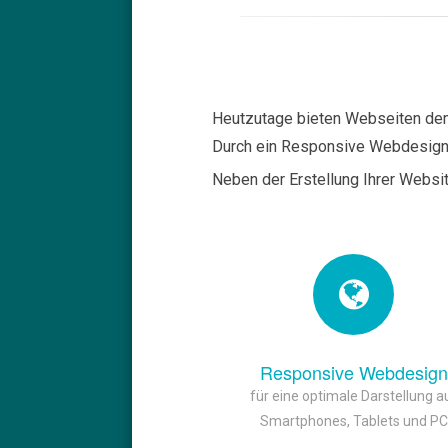
Heutzutage bieten Webseiten dem 
Durch ein Responsive Webdesign b
Neben der Erstellung Ihrer Websit
Responsive Webdesign
für eine optimale Darstellung a
Smartphones, Tablets und PC