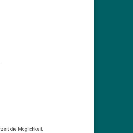
e
zeit die Möglichkeit,