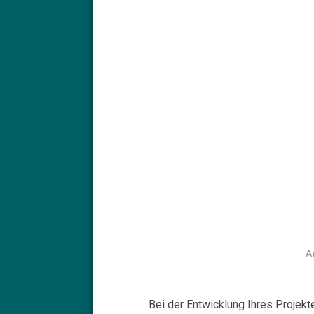
A
Bei der Entwicklung Ihres Projekt