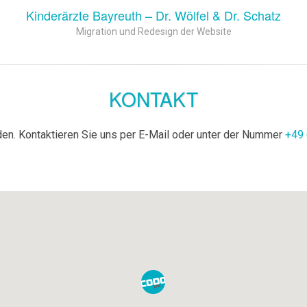
Kinderärzte Bayreuth – Dr. Wölfel & Dr. Schatz
Migration und Redesign der Website
KONTAKT
nden. Kontaktieren Sie uns per E-Mail oder unter der Nummer
+49 