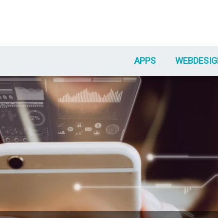
APPS
WEBDESIG