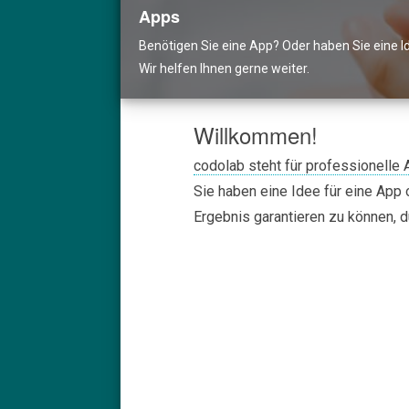
Apps
Benötigen Sie eine App? Oder haben Sie eine 
Wir helfen Ihnen gerne weiter.
Willkommen!
codolab steht für professionelle
Sie haben eine Idee für eine App
Ergebnis garantieren zu können, d