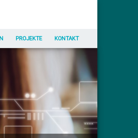
N
PROJEKTE
KONTAKT