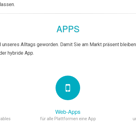
lassen.
APPS
unseres Alltags geworden. Damit Sie am Markt präsent bleiben, 
der hybride App.
Web-Apps
rables
für alle Plattformen eine App
u