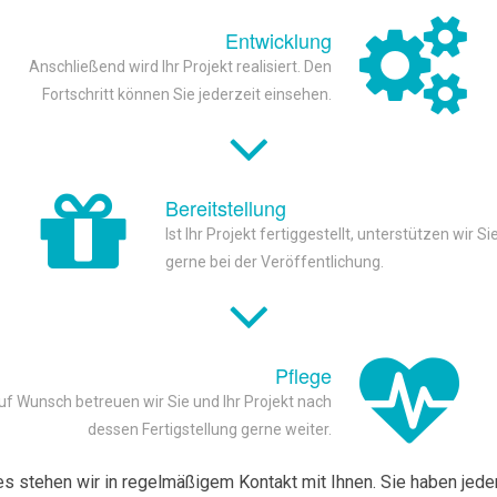
Entwicklung
Anschließend wird Ihr Projekt realisiert. Den
Fortschritt können Sie jederzeit einsehen.
Bereitstellung
Ist Ihr Projekt fertiggestellt, unterstützen wir Si
gerne bei der Veröffentlichung.
Pflege
uf Wunsch betreuen wir Sie und Ihr Projekt nach
dessen Fertigstellung gerne weiter.
es stehen wir in regelmäßigem Kontakt mit Ihnen. Sie haben jeder