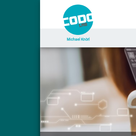
Michael Knörl