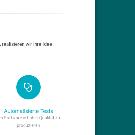
realisieren wir Ihre Idee
Automatisierte Tests
m Software in hoher Qualität zu
produzieren